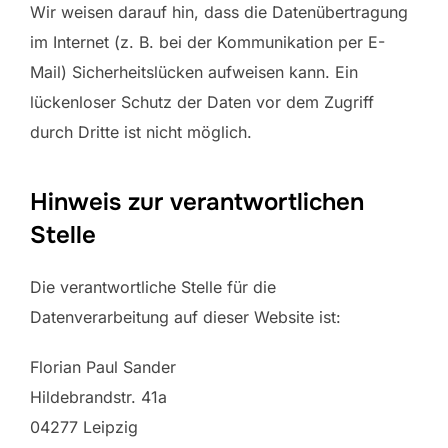
Wir weisen darauf hin, dass die Datenübertragung
im Internet (z. B. bei der Kommunikation per E-
Mail) Sicherheitslücken aufweisen kann. Ein
lückenloser Schutz der Daten vor dem Zugriff
durch Dritte ist nicht möglich.
Hinweis zur verantwortlichen
Stelle
Die verantwortliche Stelle für die
Datenverarbeitung auf dieser Website ist:
Florian Paul Sander
Hildebrandstr. 41a
04277 Leipzig