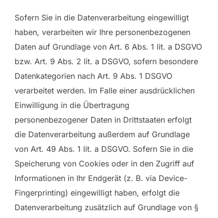
Sofern Sie in die Datenverarbeitung eingewilligt
haben, verarbeiten wir Ihre personenbezogenen
Daten auf Grundlage von Art. 6 Abs. 1 lit. a DSGVO
bzw. Art. 9 Abs. 2 lit. a DSGVO, sofern besondere
Datenkategorien nach Art. 9 Abs. 1 DSGVO
verarbeitet werden. Im Falle einer ausdrücklichen
Einwilligung in die Übertragung
personenbezogener Daten in Drittstaaten erfolgt
die Datenverarbeitung außerdem auf Grundlage
von Art. 49 Abs. 1 lit. a DSGVO. Sofern Sie in die
Speicherung von Cookies oder in den Zugriff auf
Informationen in Ihr Endgerät (z. B. via Device-
Fingerprinting) eingewilligt haben, erfolgt die
Datenverarbeitung zusätzlich auf Grundlage von §