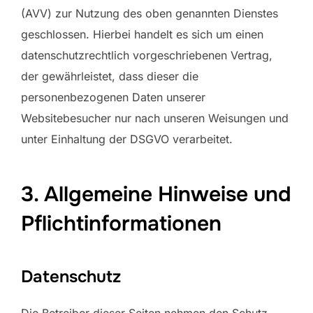
(AVV) zur Nutzung des oben genannten Dienstes
geschlossen. Hierbei handelt es sich um einen
datenschutzrechtlich vorgeschriebenen Vertrag,
der gewährleistet, dass dieser die
personenbezogenen Daten unserer
Websitebesucher nur nach unseren Weisungen und
unter Einhaltung der DSGVO verarbeitet.
3. Allgemeine Hinweise und
Pflicht­informationen
Datenschutz