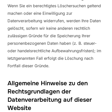
Wenn Sie ein berechtigtes Löschersuchen geltend
machen oder eine Einwilligung zur
Datenverarbeitung widerrufen, werden Ihre Daten
gelöscht, sofern wir keine anderen rechtlich
zulässigen Gründe für die Speicherung Ihrer
personenbezogenen Daten haben (z. B. steuer-
oder handelsrechtliche Aufbewahrungsfristen); im
letztgenannten Fall erfolgt die Löschung nach
Fortfall dieser Gründe.
Allgemeine Hinweise zu den
Rechtsgrundlagen der
Datenverarbeitung auf dieser
Website