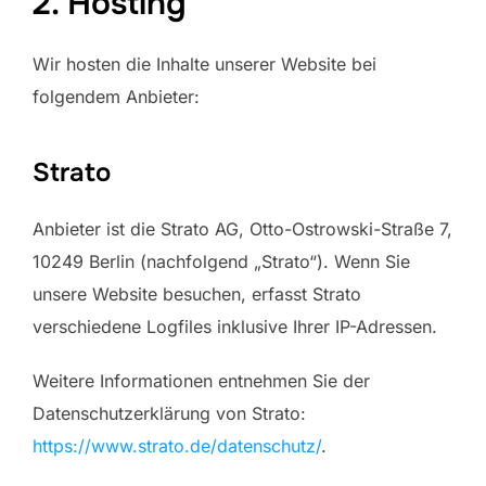
2. Hosting
Wir hosten die Inhalte unserer Website bei
folgendem Anbieter:
Strato
Anbieter ist die Strato AG, Otto-Ostrowski-Straße 7,
10249 Berlin (nachfolgend „Strato“). Wenn Sie
unsere Website besuchen, erfasst Strato
verschiedene Logfiles inklusive Ihrer IP-Adressen.
Weitere Informationen entnehmen Sie der
Datenschutzerklärung von Strato:
https://www.strato.de/datenschutz/
.