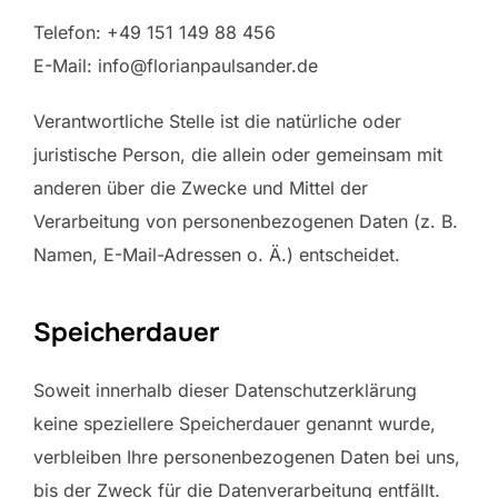
Telefon: +49 151 149 88 456
E-Mail: info@florianpaulsander.de
Verantwortliche Stelle ist die natürliche oder
juristische Person, die allein oder gemeinsam mit
anderen über die Zwecke und Mittel der
Verarbeitung von personenbezogenen Daten (z. B.
Namen, E-Mail-Adressen o. Ä.) entscheidet.
Speicherdauer
Soweit innerhalb dieser Datenschutzerklärung
keine speziellere Speicherdauer genannt wurde,
verbleiben Ihre personenbezogenen Daten bei uns,
bis der Zweck für die Datenverarbeitung entfällt.