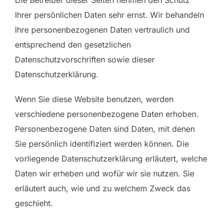
Die Betreiber dieser Seiten nehmen den Schutz
Ihrer persönlichen Daten sehr ernst. Wir behandeln
Ihre personenbezogenen Daten vertraulich und
entsprechend den gesetzlichen
Datenschutzvorschriften sowie dieser
Datenschutzerklärung.
Wenn Sie diese Website benutzen, werden
verschiedene personenbezogene Daten erhoben.
Personenbezogene Daten sind Daten, mit denen
Sie persönlich identifiziert werden können. Die
vorliegende Datenschutzerklärung erläutert, welche
Daten wir erheben und wofür wir sie nutzen. Sie
erläutert auch, wie und zu welchem Zweck das
geschieht.