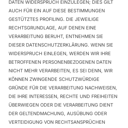
DATEN WIDERSPRUCH EINZULEGEN; DIES GILT
AUCH FÜR EIN AUF DIESE BESTIMMUNGEN
GESTÜTZTES PROFILING. DIE JEWEILIGE
RECHTSGRUNDLAGE, AUF DENEN EINE
VERARBEITUNG BERUHT, ENTNEHMEN SIE
DIESER DATENSCHUTZERKLÄRUNG. WENN SIE
WIDERSPRUCH EINLEGEN, WERDEN WIR IHRE
BETROFFENEN PERSONENBEZOGENEN DATEN
NICHT MEHR VERARBEITEN, ES SEI DENN, WIR
KÖNNEN ZWINGENDE SCHUTZWÜRDIGE
GRÜNDE FÜR DIE VERARBEITUNG NACHWEISEN,
DIE IHRE INTERESSEN, RECHTE UND FREIHEITEN
ÜBERWIEGEN ODER DIE VERARBEITUNG DIENT
DER GELTENDMACHUNG, AUSÜBUNG ODER
VERTEIDIGUNG VON RECHTSANSPRÜCHEN