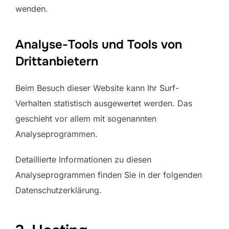
wenden.
Analyse-Tools und Tools von
Dritt­anbietern
Beim Besuch dieser Website kann Ihr Surf-
Verhalten statistisch ausgewertet werden. Das
geschieht vor allem mit sogenannten
Analyseprogrammen.
Detaillierte Informationen zu diesen
Analyseprogrammen finden Sie in der folgenden
Datenschutzerklärung.