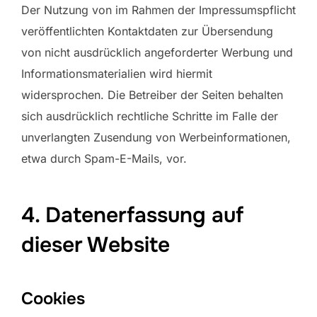
Der Nutzung von im Rahmen der Impressumspflicht
veröffentlichten Kontaktdaten zur Übersendung
von nicht ausdrücklich angeforderter Werbung und
Informationsmaterialien wird hiermit
widersprochen. Die Betreiber der Seiten behalten
sich ausdrücklich rechtliche Schritte im Falle der
unverlangten Zusendung von Werbeinformationen,
etwa durch Spam-E-Mails, vor.
4. Datenerfassung auf
dieser Website
Cookies