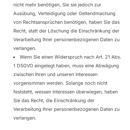
nicht mehr benötigen, Sie sie jedoch zur
Ausübung, Verteidigung oder Geltendmachung
von Rechtsansprüchen benötigen, haben Sie das
Recht, statt der Löschung die Einschränkung der
Verarbeitung Ihrer personenbezogenen Daten zu
verlangen.
Wenn Sie einen Widerspruch nach Art. 21 Abs.
1 DSGVO eingelegt haben, muss eine Abwägung
zwischen Ihren und unseren Interessen
vorgenommen werden. Solange noch nicht
feststeht, wessen Interessen überwiegen, haben
Sie das Recht, die Einschränkung der
Verarbeitung Ihrer personenbezogenen Daten zu
verlangen.