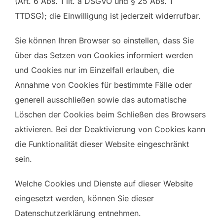
(Art. 6 Abs. 1 lit. a DSGVO und § 25 Abs. 1
TTDSG); die Einwilligung ist jederzeit widerrufbar.
Sie können Ihren Browser so einstellen, dass Sie
über das Setzen von Cookies informiert werden
und Cookies nur im Einzelfall erlauben, die
Annahme von Cookies für bestimmte Fälle oder
generell ausschließen sowie das automatische
Löschen der Cookies beim Schließen des Browsers
aktivieren. Bei der Deaktivierung von Cookies kann
die Funktionalität dieser Website eingeschränkt
sein.
Welche Cookies und Dienste auf dieser Website
eingesetzt werden, können Sie dieser
Datenschutzerklärung entnehmen.