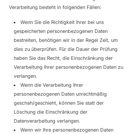
Verarbeitung besteht in folgenden Fällen:
Wenn Sie die Richtigkeit Ihrer bei uns
gespeicherten personenbezogenen Daten
bestreiten, benötigen wir in der Regel Zeit, um
dies zu überprüfen. Für die Dauer der Prüfung
haben Sie das Recht, die Einschränkung der
Verarbeitung Ihrer personenbezogenen Daten zu
verlangen.
Wenn die Verarbeitung Ihrer
personenbezogenen Daten unrechtmäßig
geschah/geschieht, können Sie statt der
Löschung die Einschränkung der
Datenverarbeitung verlangen.
Wenn wir Ihre personenbezogenen Daten