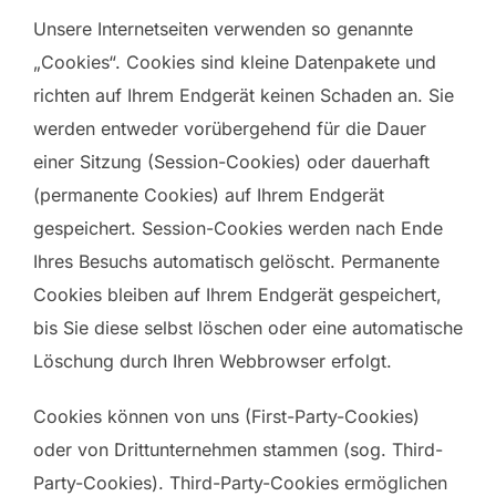
Unsere Internetseiten verwenden so genannte
„Cookies“. Cookies sind kleine Datenpakete und
richten auf Ihrem Endgerät keinen Schaden an. Sie
werden entweder vorübergehend für die Dauer
einer Sitzung (Session-Cookies) oder dauerhaft
(permanente Cookies) auf Ihrem Endgerät
gespeichert. Session-Cookies werden nach Ende
Ihres Besuchs automatisch gelöscht. Permanente
Cookies bleiben auf Ihrem Endgerät gespeichert,
bis Sie diese selbst löschen oder eine automatische
Löschung durch Ihren Webbrowser erfolgt.
Cookies können von uns (First-Party-Cookies)
oder von Drittunternehmen stammen (sog. Third-
Party-Cookies). Third-Party-Cookies ermöglichen