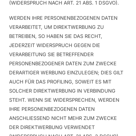
(WIDERSPRUCH NACH ART. 21 ABS. 1 DSGVO).
WERDEN IHRE PERSONENBEZOGENEN DATEN
VERARBEITET, UM DIREKTWERBUNG ZU
BETREIBEN, SO HABEN SIE DAS RECHT,
JEDERZEIT WIDERSPRUCH GEGEN DIE
VERARBEITUNG SIE BETREFFENDER
PERSONENBEZOGENER DATEN ZUM ZWECKE
DERARTIGER WERBUNG EINZULEGEN; DIES GILT
AUCH FÜR DAS PROFILING, SOWEIT ES MIT
SOLCHER DIREKTWERBUNG IN VERBINDUNG
STEHT. WENN SIE WIDERSPRECHEN, WERDEN
IHRE PERSONENBEZOGENEN DATEN
ANSCHLIESSEND NICHT MEHR ZUM ZWECKE
DER DIREKTWERBUNG VERWENDET