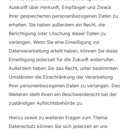
Auskunft über Herkunft, Empfänger und Zweck
Ihrer gespeicherten personenbezogenen Daten zu
erhalten. Sie haben außerdem ein Recht, die
Berichtigung oder Löschung dieser Daten zu
verlangen. Wenn Sie eine Einwilligung zur
Datenverarbeitung erteilt haben, können Sie diese
Einwilligung jederzeit für die Zukunft widerrufen.
Außerdem haben Sie das Recht, unter bestimmten
Umständen die Einschränkung der Verarbeitung
Ihrer personenbezogenen Daten zu verlangen. Des
Weiteren steht Ihnen ein Beschwerderecht bei der
zuständigen Aufsichtsbehörde zu.
Hierzu sowie zu weiteren Fragen zum Thema
Datenschutz können Sie sich jederzeit an uns