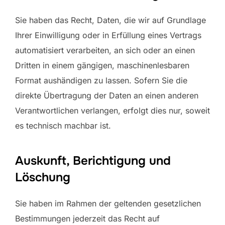
Sie haben das Recht, Daten, die wir auf Grundlage
Ihrer Einwilligung oder in Erfüllung eines Vertrags
automatisiert verarbeiten, an sich oder an einen
Dritten in einem gängigen, maschinenlesbaren
Format aushändigen zu lassen. Sofern Sie die
direkte Übertragung der Daten an einen anderen
Verantwortlichen verlangen, erfolgt dies nur, soweit
es technisch machbar ist.
Auskunft, Berichtigung und
Löschung
Sie haben im Rahmen der geltenden gesetzlichen
Bestimmungen jederzeit das Recht auf