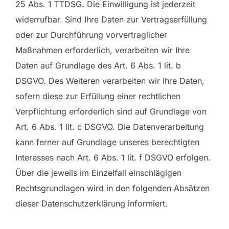
25 Abs. 1 TTDSG. Die Einwilligung ist jederzeit
widerrufbar. Sind Ihre Daten zur Vertragserfüllung
oder zur Durchführung vorvertraglicher
Maßnahmen erforderlich, verarbeiten wir Ihre
Daten auf Grundlage des Art. 6 Abs. 1 lit. b
DSGVO. Des Weiteren verarbeiten wir Ihre Daten,
sofern diese zur Erfüllung einer rechtlichen
Verpflichtung erforderlich sind auf Grundlage von
Art. 6 Abs. 1 lit. c DSGVO. Die Datenverarbeitung
kann ferner auf Grundlage unseres berechtigten
Interesses nach Art. 6 Abs. 1 lit. f DSGVO erfolgen.
Über die jeweils im Einzelfall einschlägigen
Rechtsgrundlagen wird in den folgenden Absätzen
dieser Datenschutzerklärung informiert.