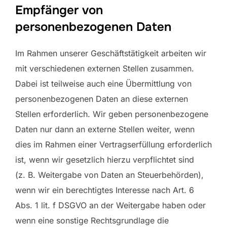
Empfänger von
personenbezogenen Daten
Im Rahmen unserer Geschäftstätigkeit arbeiten wir
mit verschiedenen externen Stellen zusammen.
Dabei ist teilweise auch eine Übermittlung von
personenbezogenen Daten an diese externen
Stellen erforderlich. Wir geben personenbezogene
Daten nur dann an externe Stellen weiter, wenn
dies im Rahmen einer Vertragserfüllung erforderlich
ist, wenn wir gesetzlich hierzu verpflichtet sind
(z. B. Weitergabe von Daten an Steuerbehörden),
wenn wir ein berechtigtes Interesse nach Art. 6
Abs. 1 lit. f DSGVO an der Weitergabe haben oder
wenn eine sonstige Rechtsgrundlage die