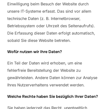
Einwilligung beim Besuch der Website durch
unsere IT-Systeme erfasst. Das sind vor allem
technische Daten (z. B. Internetbrowser,
Betriebssystem oder Uhrzeit des Seitenaufrufs).
Die Erfassung dieser Daten erfolgt automatisch,
sobald Sie diese Website betreten.
Wofür nutzen wir Ihre Daten?
Ein Teil der Daten wird erhoben, um eine
fehlerfreie Bereitstellung der Website zu
gewährleisten. Andere Daten können zur Analyse
Ihres Nutzerverhaltens verwendet werden.
Welche Rechte haben Sie bezüglich Ihrer Daten?
Sie haben jederzeit das Recht, unentgeltlich