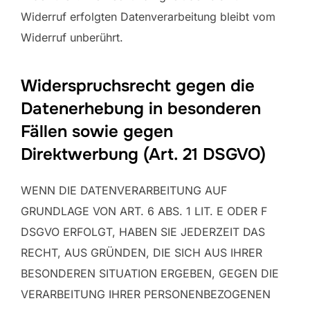
Widerruf erfolgten Datenverarbeitung bleibt vom
Widerruf unberührt.
Widerspruchsrecht gegen die
Datenerhebung in besonderen
Fällen sowie gegen
Direktwerbung (Art. 21 DSGVO)
WENN DIE DATENVERARBEITUNG AUF
GRUNDLAGE VON ART. 6 ABS. 1 LIT. E ODER F
DSGVO ERFOLGT, HABEN SIE JEDERZEIT DAS
RECHT, AUS GRÜNDEN, DIE SICH AUS IHRER
BESONDEREN SITUATION ERGEBEN, GEGEN DIE
VERARBEITUNG IHRER PERSONENBEZOGENEN