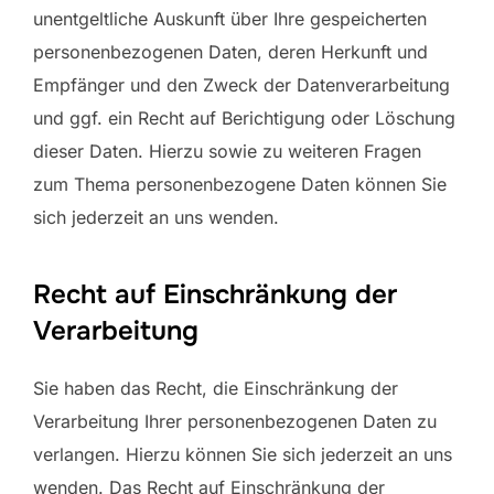
unentgeltliche Auskunft über Ihre gespeicherten
personenbezogenen Daten, deren Herkunft und
Empfänger und den Zweck der Datenverarbeitung
und ggf. ein Recht auf Berichtigung oder Löschung
dieser Daten. Hierzu sowie zu weiteren Fragen
zum Thema personenbezogene Daten können Sie
sich jederzeit an uns wenden.
Recht auf Einschränkung der
Verarbeitung
Sie haben das Recht, die Einschränkung der
Verarbeitung Ihrer personenbezogenen Daten zu
verlangen. Hierzu können Sie sich jederzeit an uns
wenden. Das Recht auf Einschränkung der