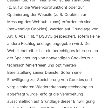
(z. B. für die Warenkorbfunktion) oder zur
Optimierung der Website (z. B. Cookies zur
Messung des Webpublikums) erforderlich sind
(notwendige Cookies), werden auf Grundlage von
Art. 6 Abs. 1 lit. f DSGVO gespeichert, sofern keine
andere Rechtsgrundlage angegeben wird. Der
Websitebetreiber hat ein berechtigtes Interesse an
der Speicherung von notwendigen Cookies zur
technisch fehlerfreien und optimierten
Bereitstellung seiner Dienste. Sofern eine
Einwilligung zur Speicherung von Cookies und
vergleichbaren Wiedererkennungstechnologien
abgefragt wurde, erfolgt die Verarbeitung
ausschließlich auf Grundlage dieser Einwilligung