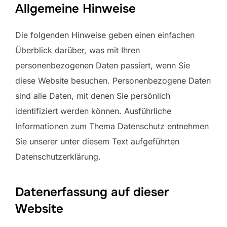
Allgemeine Hinweise
Die folgenden Hinweise geben einen einfachen
Überblick darüber, was mit Ihren
personenbezogenen Daten passiert, wenn Sie
diese Website besuchen. Personenbezogene Daten
sind alle Daten, mit denen Sie persönlich
identifiziert werden können. Ausführliche
Informationen zum Thema Datenschutz entnehmen
Sie unserer unter diesem Text aufgeführten
Datenschutzerklärung.
Datenerfassung auf dieser
Website