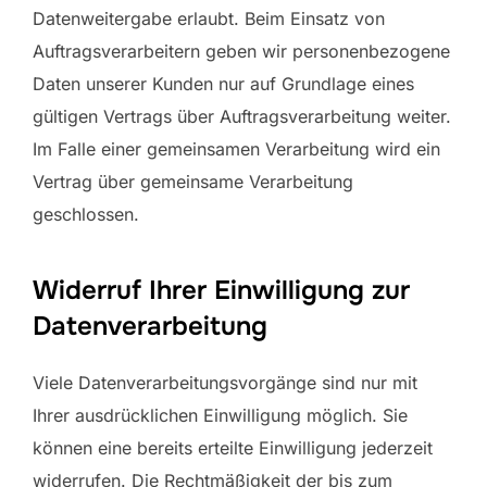
Datenweitergabe erlaubt. Beim Einsatz von
Auftragsverarbeitern geben wir personenbezogene
Daten unserer Kunden nur auf Grundlage eines
gültigen Vertrags über Auftragsverarbeitung weiter.
Im Falle einer gemeinsamen Verarbeitung wird ein
Vertrag über gemeinsame Verarbeitung
geschlossen.
Widerruf Ihrer Einwilligung zur
Datenverarbeitung
Viele Datenverarbeitungsvorgänge sind nur mit
Ihrer ausdrücklichen Einwilligung möglich. Sie
können eine bereits erteilte Einwilligung jederzeit
widerrufen. Die Rechtmäßigkeit der bis zum