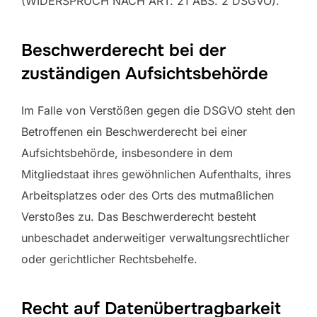
(WIDERSPRUCH NACH ART. 21 ABS. 2 DSGVO).
Beschwerde­recht bei der
zuständigen Aufsichts­behörde
Im Falle von Verstößen gegen die DSGVO steht den
Betroffenen ein Beschwerderecht bei einer
Aufsichtsbehörde, insbesondere in dem
Mitgliedstaat ihres gewöhnlichen Aufenthalts, ihres
Arbeitsplatzes oder des Orts des mutmaßlichen
Verstoßes zu. Das Beschwerderecht besteht
unbeschadet anderweitiger verwaltungsrechtlicher
oder gerichtlicher Rechtsbehelfe.
Recht auf Daten­übertrag­barkeit