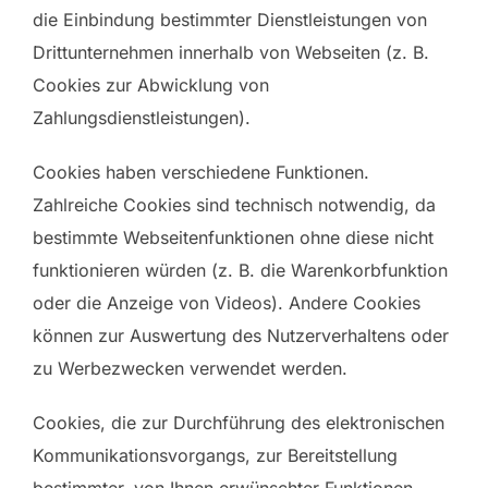
die Einbindung bestimmter Dienstleistungen von
Drittunternehmen innerhalb von Webseiten (z. B.
Cookies zur Abwicklung von
Zahlungsdienstleistungen).
Cookies haben verschiedene Funktionen.
Zahlreiche Cookies sind technisch notwendig, da
bestimmte Webseitenfunktionen ohne diese nicht
funktionieren würden (z. B. die Warenkorbfunktion
oder die Anzeige von Videos). Andere Cookies
können zur Auswertung des Nutzerverhaltens oder
zu Werbezwecken verwendet werden.
Cookies, die zur Durchführung des elektronischen
Kommunikationsvorgangs, zur Bereitstellung
bestimmter, von Ihnen erwünschter Funktionen