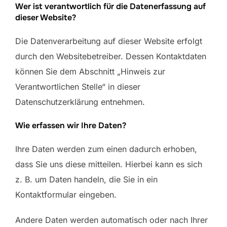
Wer ist verantwortlich für die Datenerfassung auf
dieser Website?
Die Datenverarbeitung auf dieser Website erfolgt
durch den Websitebetreiber. Dessen Kontaktdaten
können Sie dem Abschnitt „Hinweis zur
Verantwortlichen Stelle“ in dieser
Datenschutzerklärung entnehmen.
Wie erfassen wir Ihre Daten?
Ihre Daten werden zum einen dadurch erhoben,
dass Sie uns diese mitteilen. Hierbei kann es sich
z. B. um Daten handeln, die Sie in ein
Kontaktformular eingeben.
Andere Daten werden automatisch oder nach Ihrer