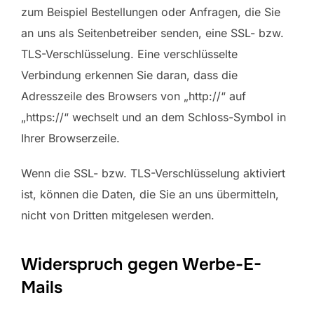
zum Beispiel Bestellungen oder Anfragen, die Sie
an uns als Seitenbetreiber senden, eine SSL- bzw.
TLS-Verschlüsselung. Eine verschlüsselte
Verbindung erkennen Sie daran, dass die
Adresszeile des Browsers von „http://“ auf
„https://“ wechselt und an dem Schloss-Symbol in
Ihrer Browserzeile.
Wenn die SSL- bzw. TLS-Verschlüsselung aktiviert
ist, können die Daten, die Sie an uns übermitteln,
nicht von Dritten mitgelesen werden.
Widerspruch gegen Werbe-E-
Mails