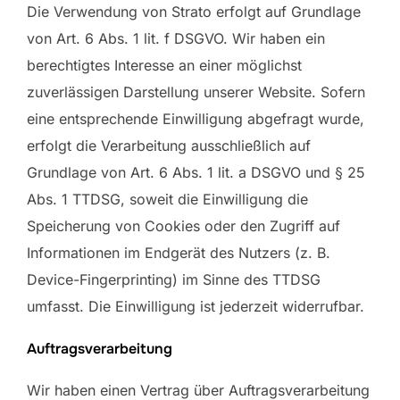
Die Verwendung von Strato erfolgt auf Grundlage
von Art. 6 Abs. 1 lit. f DSGVO. Wir haben ein
berechtigtes Interesse an einer möglichst
zuverlässigen Darstellung unserer Website. Sofern
eine entsprechende Einwilligung abgefragt wurde,
erfolgt die Verarbeitung ausschließlich auf
Grundlage von Art. 6 Abs. 1 lit. a DSGVO und § 25
Abs. 1 TTDSG, soweit die Einwilligung die
Speicherung von Cookies oder den Zugriff auf
Informationen im Endgerät des Nutzers (z. B.
Device-Fingerprinting) im Sinne des TTDSG
umfasst. Die Einwilligung ist jederzeit widerrufbar.
Auftragsverarbeitung
Wir haben einen Vertrag über Auftragsverarbeitung