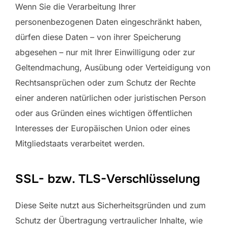
Wenn Sie die Verarbeitung Ihrer
personenbezogenen Daten eingeschränkt haben,
dürfen diese Daten – von ihrer Speicherung
abgesehen – nur mit Ihrer Einwilligung oder zur
Geltendmachung, Ausübung oder Verteidigung von
Rechtsansprüchen oder zum Schutz der Rechte
einer anderen natürlichen oder juristischen Person
oder aus Gründen eines wichtigen öffentlichen
Interesses der Europäischen Union oder eines
Mitgliedstaats verarbeitet werden.
SSL- bzw. TLS-Verschlüsselung
Diese Seite nutzt aus Sicherheitsgründen und zum
Schutz der Übertragung vertraulicher Inhalte, wie